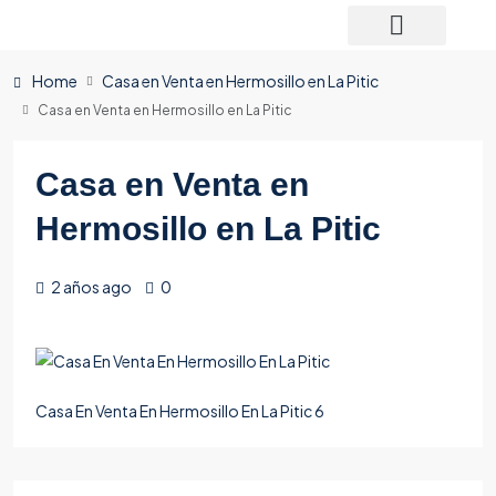
Home
Casa en Venta en Hermosillo en La Pitic
Casa en Venta en Hermosillo en La Pitic
Casa en Venta en
Hermosillo en La Pitic
2 años ago
0
Casa En Venta En Hermosillo En La Pitic 6