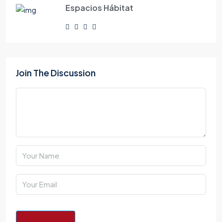
Espacios Hábitat
Join The Discussion