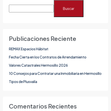
Buscar
Publicaciones Reciente
REMAX Espacios Hábitat
Fecha Cierta en los Contratos de Arrendamiento
Valores Catastrales Hermosillo 2026
10 Consejos para Contratar una Inmobiliaria en Hermosillo
Tipos de Plusvalía
Comentarios Recientes