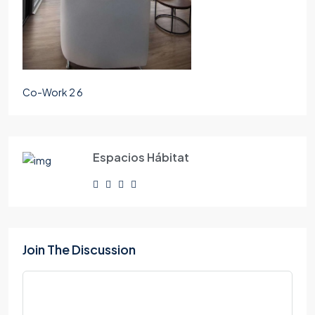
Co-Work 2 6
Espacios Hábitat
Join The Discussion