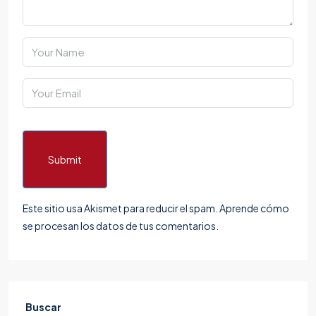
Submit
Este sitio usa Akismet para reducir el spam.
Aprende cómo
se procesan los datos de tus comentarios.
Buscar