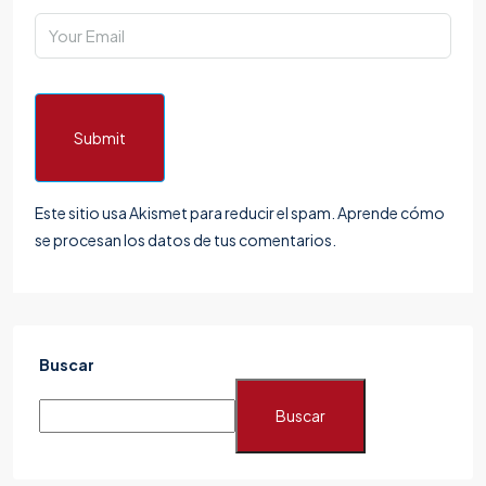
Submit
Este sitio usa Akismet para reducir el spam.
Aprende cómo
se procesan los datos de tus comentarios.
Buscar
Buscar