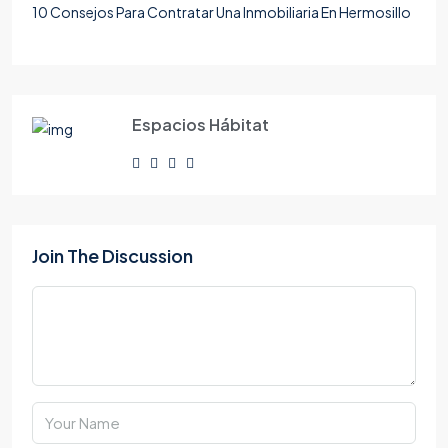
10 Consejos Para Contratar Una Inmobiliaria En Hermosillo
Espacios Hábitat
Join The Discussion