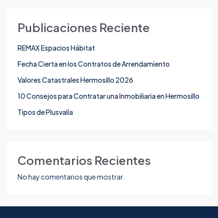
Publicaciones Reciente
REMAX Espacios Hábitat
Fecha Cierta en los Contratos de Arrendamiento
Valores Catastrales Hermosillo 2026
10 Consejos para Contratar una Inmobiliaria en Hermosillo
Tipos de Plusvalía
Comentarios Recientes
No hay comentarios que mostrar.