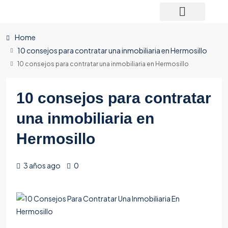
Home
10 consejos para contratar una inmobiliaria en Hermosillo
10 consejos para contratar una inmobiliaria en Hermosillo
10 consejos para contratar
una inmobiliaria en
Hermosillo
3 años ago
0