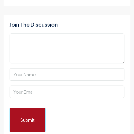
Join The Discussion
Submit