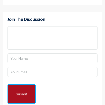
Join The Discussion
Submit