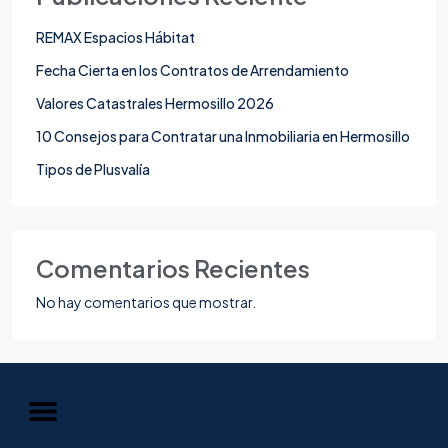
REMAX Espacios Hábitat
Fecha Cierta en los Contratos de Arrendamiento
Valores Catastrales Hermosillo 2026
10 Consejos para Contratar una Inmobiliaria en Hermosillo
Tipos de Plusvalía
Comentarios Recientes
No hay comentarios que mostrar.