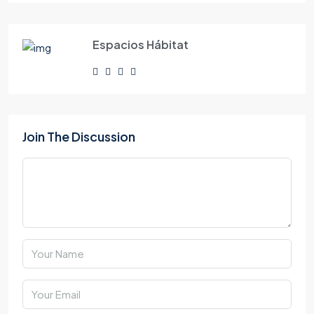
Espacios Hábitat
Join The Discussion