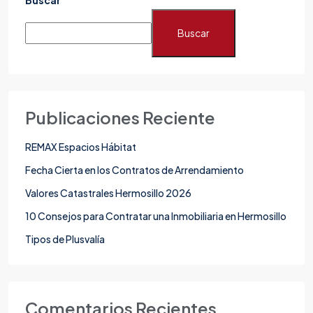
Buscar
Buscar
Publicaciones Reciente
REMAX Espacios Hábitat
Fecha Cierta en los Contratos de Arrendamiento
Valores Catastrales Hermosillo 2026
10 Consejos para Contratar una Inmobiliaria en Hermosillo
Tipos de Plusvalía
Comentarios Recientes