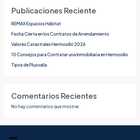
Publicaciones Reciente
REMAX Espacios Hábitat
Fecha Cierta en los Contratos de Arrendamiento
Valores Catastrales Hermosillo 2026
10 Consejos para Contratar una Inmobiliaria en Hermosillo
Tipos de Plusvalía
Comentarios Recientes
No hay comentarios que mostrar.