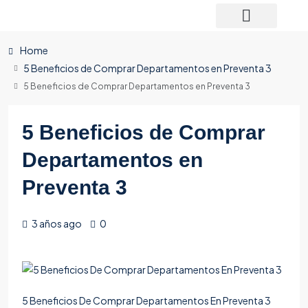
Home
5 Beneficios de Comprar Departamentos en Preventa 3
5 Beneficios de Comprar Departamentos en Preventa 3
5 Beneficios de Comprar
Departamentos en
Preventa 3
3 años ago
0
5 Beneficios De Comprar Departamentos En Preventa 3