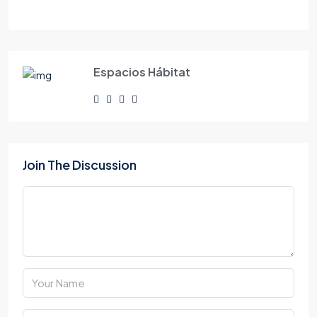
Espacios Hábitat
Join The Discussion