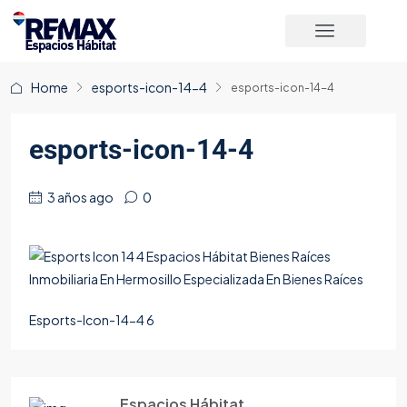
Home
esports-icon-14-4
esports-icon-14-4
esports-icon-14-4
3 años ago
0
Esports-Icon-14-4 6
Espacios Hábitat