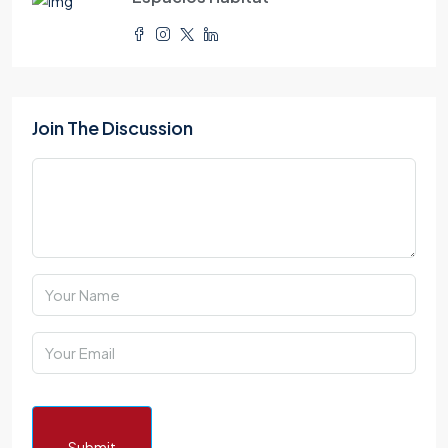
Join The Discussion
Submit