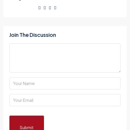
Join The Discussion
Submit