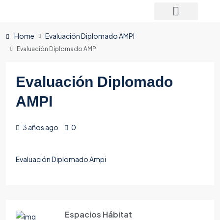
Home
Evaluación Diplomado AMPI
Evaluación Diplomado AMPI
Evaluación Diplomado
AMPI
3 años ago
0
Evaluación Diplomado Ampi
Espacios Hábitat