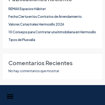
REMAX Espacios Hábitat
Fecha Cierta en los Contratos de Arrendamiento
Valores Catastrales Hermosillo 2026
10 Consejos para Contratar una Inmobiliaria en Hermosillo
Tipos de Plusvalía
Comentarios Recientes
No hay comentarios que mostrar.