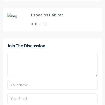
Espacios Hábitat
Join The Discussion