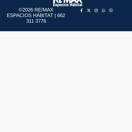
©2026 RE/MAX
ESPACIOS HÁBITAT | 662
311 3776