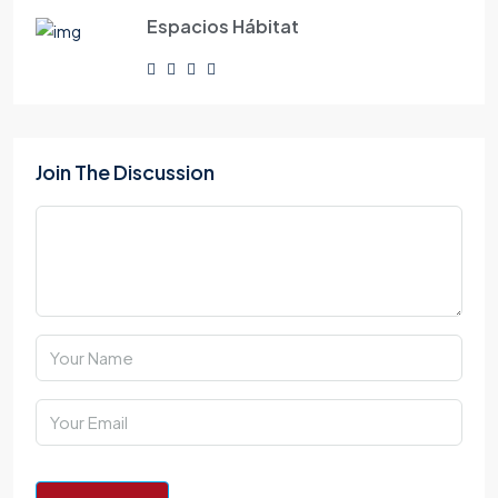
Espacios Hábitat
Join The Discussion