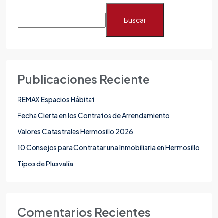
Buscar
Publicaciones Reciente
REMAX Espacios Hábitat
Fecha Cierta en los Contratos de Arrendamiento
Valores Catastrales Hermosillo 2026
10 Consejos para Contratar una Inmobiliaria en Hermosillo
Tipos de Plusvalía
Comentarios Recientes