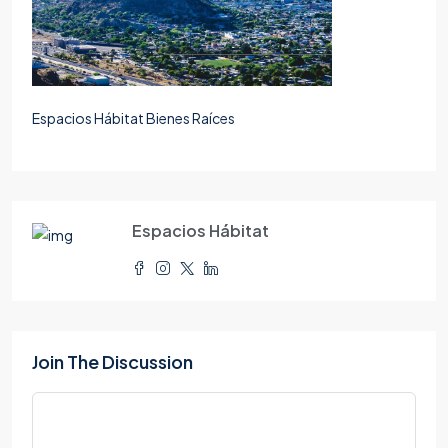
Espacios Hábitat Bienes Raíces
Espacios Hábitat
Join The Discussion