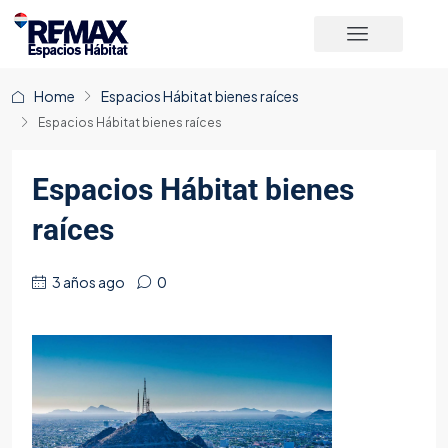
Home
Espacios Hábitat bienes raíces
Espacios Hábitat bienes raíces
Espacios Hábitat bienes
raíces
3 años ago
0