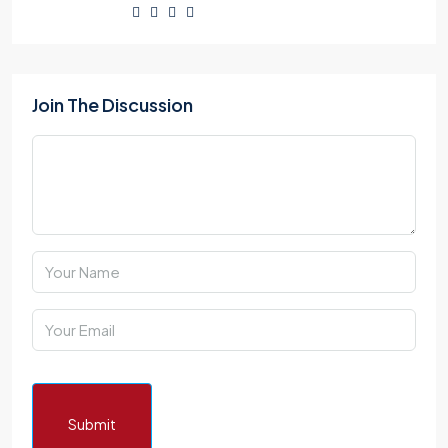
Join The Discussion
Submit