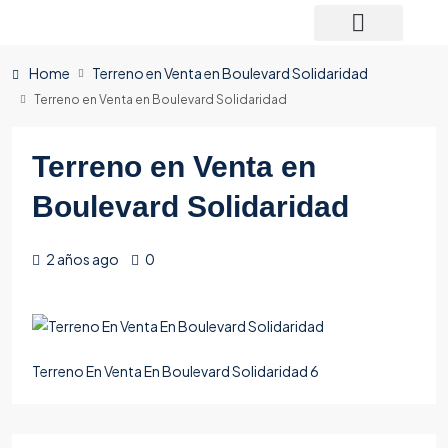
Home
Terreno en Venta en Boulevard Solidaridad
Terreno en Venta en Boulevard Solidaridad
Terreno en Venta en
Boulevard Solidaridad
2 años ago
0
Terreno En Venta En Boulevard Solidaridad 6