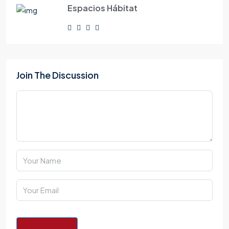
Espacios Hábitat
Join The Discussion