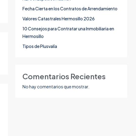
Fecha Cierta en los Contratos de Arrendamiento
Valores Catastrales Hermosillo 2026
10 Consejos para Contratar una Inmobiliaria en
Hermosillo
Tipos de Plusvalía
Comentarios Recientes
No hay comentarios que mostrar.