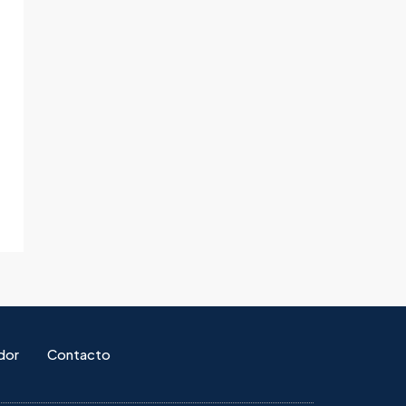
dor
Contacto