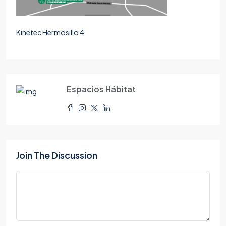
Kinetec Hermosillo 4
Espacios Hábitat
Join The Discussion