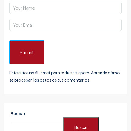
Submit
Este sitio usa Akismet para reducir el spam.
Aprende cómo
se procesan los datos de tus comentarios.
Buscar
Buscar