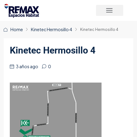
Home
Kinetec Hermosillo 4
Kinetec Hermosillo 4
Kinetec Hermosillo 4
3 años ago
0