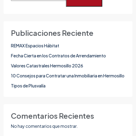
Publicaciones Reciente
REMAX Espacios Hábitat
Fecha Cierta en los Contratos de Arrendamiento
Valores Catastrales Hermosillo 2026
10 Consejos para Contratar una Inmobiliaria en Hermosillo
Tipos de Plusvalía
Comentarios Recientes
No hay comentarios que mostrar.