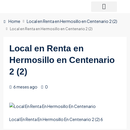
Home
Local en Renta en Hermosillo en Centenario 2 (2)
Local en Renta en Hermosillo en Centenario 2 (2)
Local en Renta en
Hermosillo en Centenario
2 (2)
6 meses ago
0
Local En Renta En Hermosillo En Centenario 2 (2) 6