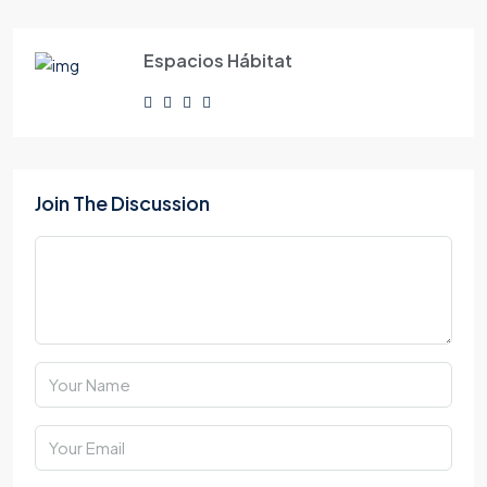
Espacios Hábitat
Join The Discussion