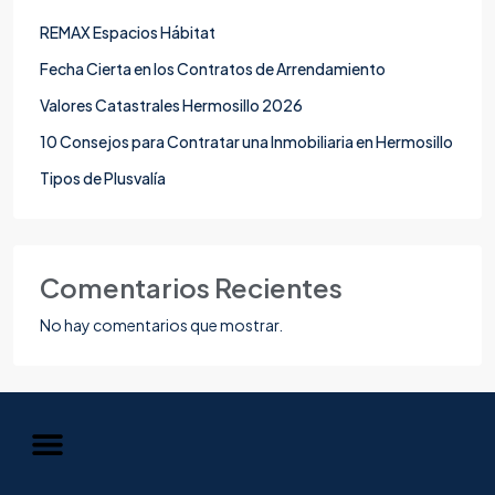
REMAX Espacios Hábitat
Fecha Cierta en los Contratos de Arrendamiento
Valores Catastrales Hermosillo 2026
10 Consejos para Contratar una Inmobiliaria en Hermosillo
Tipos de Plusvalía
Comentarios Recientes
No hay comentarios que mostrar.