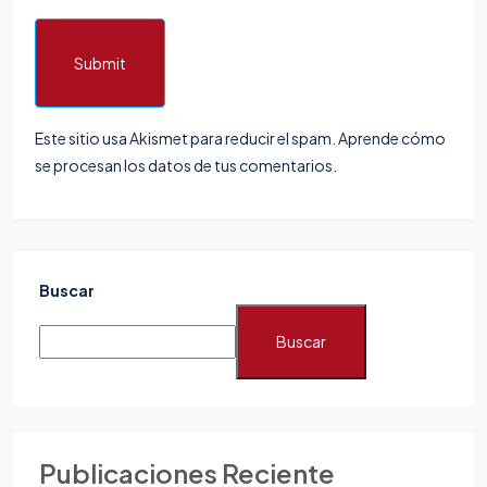
Submit
Este sitio usa Akismet para reducir el spam.
Aprende cómo
se procesan los datos de tus comentarios.
Buscar
Buscar
Publicaciones Reciente