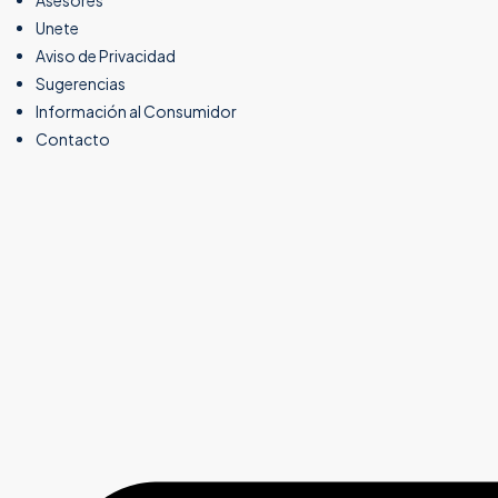
Asesores
Unete
Aviso de Privacidad
Sugerencias
Información al Consumidor
Contacto