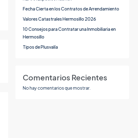
Fecha Cierta en los Contratos de Arrendamiento
Valores Catastrales Hermosillo 2026
10 Consejos para Contratar una Inmobiliaria en
Hermosillo
Tipos de Plusvalía
Comentarios Recientes
No hay comentarios que mostrar.