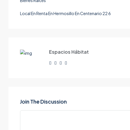
Local En Renta En Hermosillo En Centenario 22 6
Espacios Hábitat
Join The Discussion