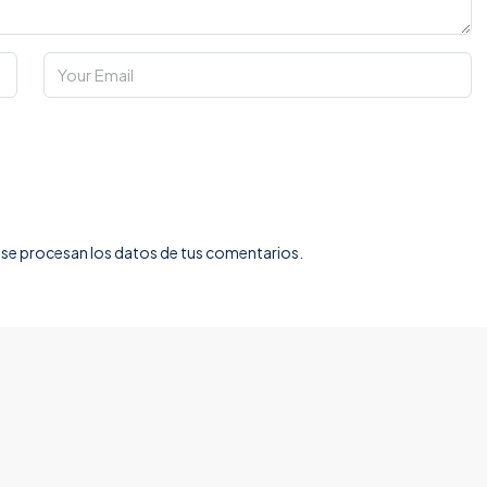
e procesan los datos de tus comentarios.