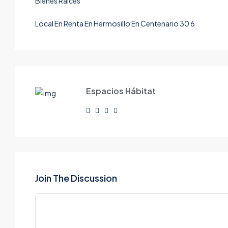
Local En Renta En Hermosillo En Centenario 30 6
Espacios Hábitat
Join The Discussion