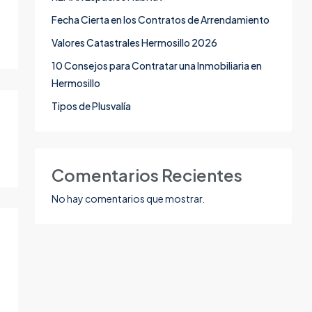
Fecha Cierta en los Contratos de Arrendamiento
Valores Catastrales Hermosillo 2026
10 Consejos para Contratar una Inmobiliaria en
Hermosillo
Tipos de Plusvalía
Comentarios Recientes
No hay comentarios que mostrar.