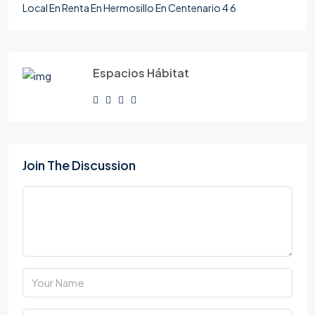
Local En Renta En Hermosillo En Centenario 4 6
Espacios Hábitat
Join The Discussion