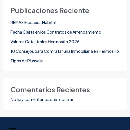
Publicaciones Reciente
REMAX Espacios Hábitat
Fecha Cierta en los Contratos de Arrendamiento
Valores Catastrales Hermosillo 2026
10 Consejos para Contratar una Inmobiliaria en Hermosillo
Tipos de Plusvalía
Comentarios Recientes
No hay comentarios que mostrar.