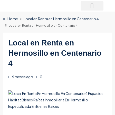
Home
Local en Renta en Hermosillo en Centenario 4
Local en Renta en Hermosillo en Centenario 4
Local en Renta en
Hermosillo en Centenario
4
6 meses ago
0