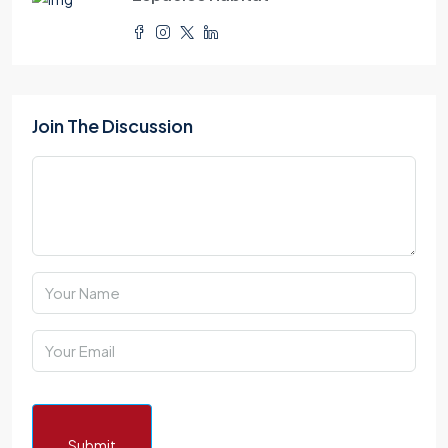
Join The Discussion
Submit