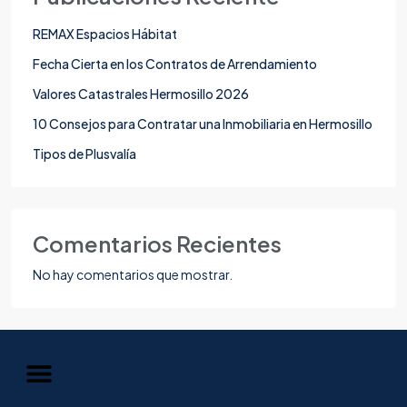
REMAX Espacios Hábitat
Fecha Cierta en los Contratos de Arrendamiento
Valores Catastrales Hermosillo 2026
10 Consejos para Contratar una Inmobiliaria en Hermosillo
Tipos de Plusvalía
Comentarios Recientes
No hay comentarios que mostrar.