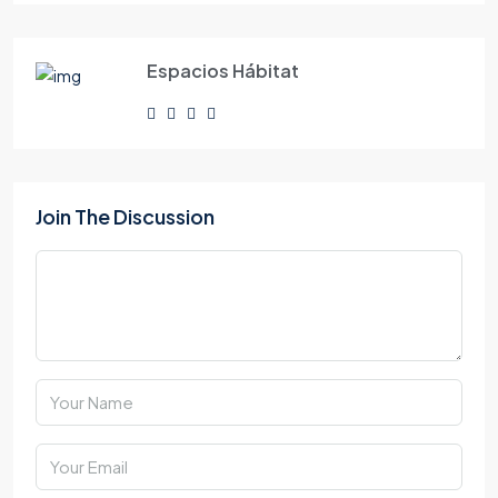
Espacios Hábitat
Join The Discussion