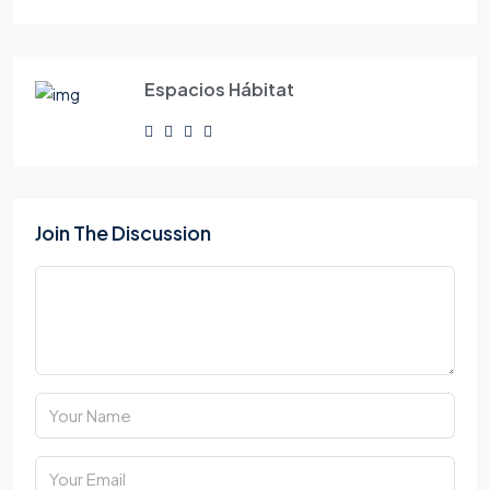
Espacios Hábitat
Join The Discussion