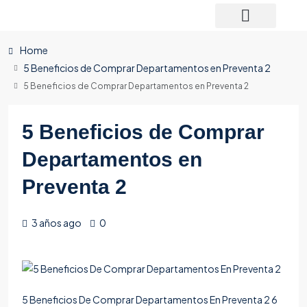
Home
5 Beneficios de Comprar Departamentos en Preventa 2
5 Beneficios de Comprar Departamentos en Preventa 2
5 Beneficios de Comprar
Departamentos en
Preventa 2
3 años ago
0
5 Beneficios De Comprar Departamentos En Preventa 2 6