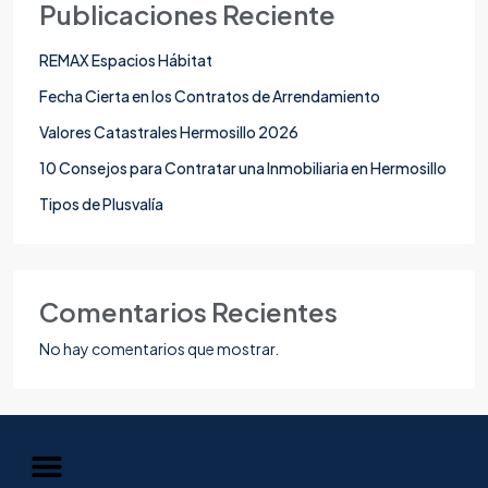
Publicaciones Reciente
REMAX Espacios Hábitat
Fecha Cierta en los Contratos de Arrendamiento
Valores Catastrales Hermosillo 2026
10 Consejos para Contratar una Inmobiliaria en Hermosillo
Tipos de Plusvalía
Comentarios Recientes
No hay comentarios que mostrar.