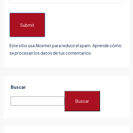
Submit
Este sitio usa Akismet para reducir el spam.
Aprende cómo
se procesan los datos de tus comentarios.
Buscar
Buscar