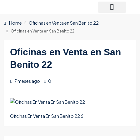
Home
Oficinas en Venta en San Benito 22
Oficinas en Venta en San Benito 22
Oficinas en Venta en San
Benito 22
7 meses ago
0
Oficinas En Venta En San Benito 22 6