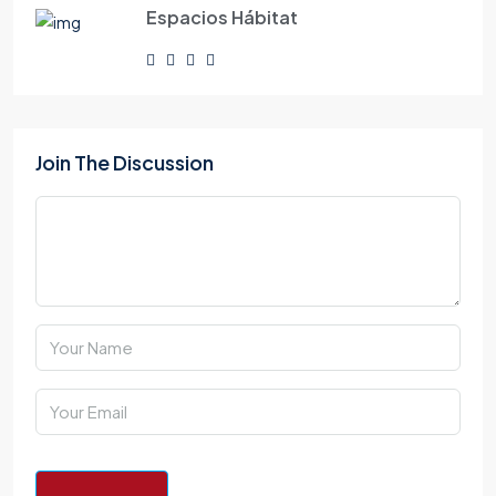
Espacios Hábitat
Join The Discussion