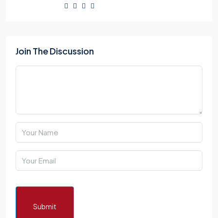
Join The Discussion
Submit