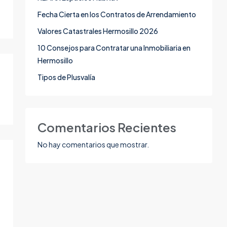
Fecha Cierta en los Contratos de Arrendamiento
Valores Catastrales Hermosillo 2026
10 Consejos para Contratar una Inmobiliaria en
Hermosillo
Tipos de Plusvalía
Comentarios Recientes
No hay comentarios que mostrar.