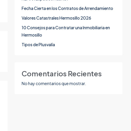
Fecha Cierta en los Contratos de Arrendamiento
Valores Catastrales Hermosillo 2026
10 Consejos para Contratar una Inmobiliaria en
Hermosillo
Tipos de Plusvalía
Comentarios Recientes
No hay comentarios que mostrar.