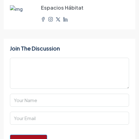
Espacios Hábitat
Join The Discussion