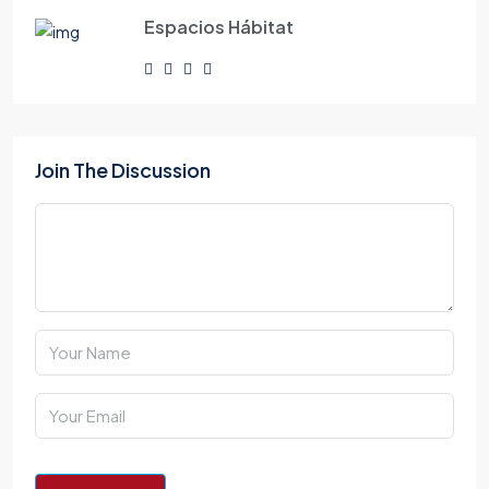
Espacios Hábitat
Join The Discussion