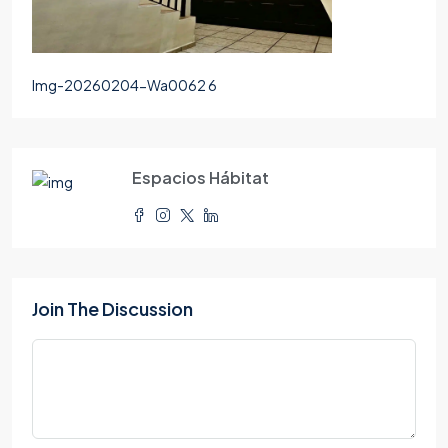
Img-20260204-Wa0062 6
Espacios Hábitat
Join The Discussion