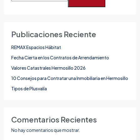
Publicaciones Reciente
REMAX Espacios Hábitat
Fecha Cierta en los Contratos de Arrendamiento
Valores Catastrales Hermosillo 2026
10 Consejos para Contratar una Inmobiliaria en Hermosillo
Tipos de Plusvalía
Comentarios Recientes
No hay comentarios que mostrar.