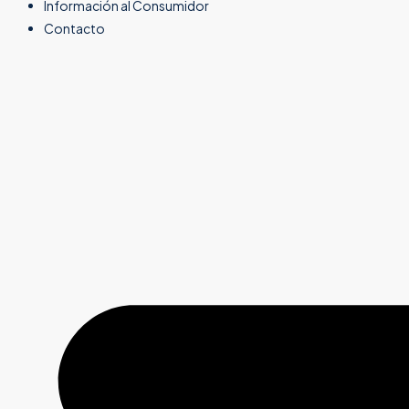
Información al Consumidor
Contacto