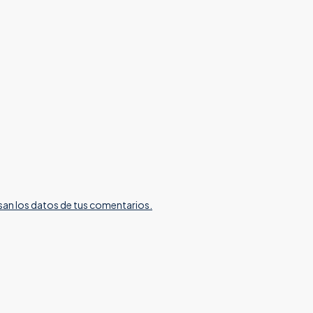
an los datos de tus comentarios.