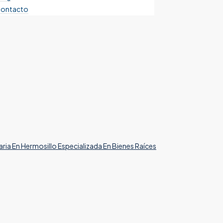
ontacto