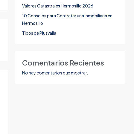
Valores Catastrales Hermosillo 2026
10 Consejos para Contratar una Inmobiliaria en
Hermosillo
Tipos de Plusvalía
Comentarios Recientes
No hay comentarios que mostrar.