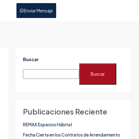
Enviar Mensaje
Buscar
Buscar
Publicaciones Reciente
REMAX Espacios Hábitat
Fecha Cierta en los Contratos de Arrendamiento