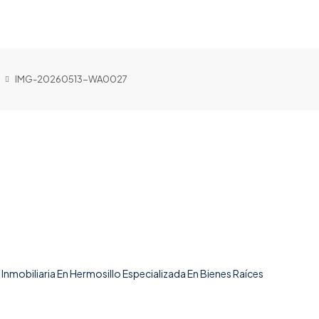
IMG-20260513-WA0027