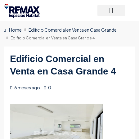
Home
Edificio Comercial en Venta en Casa Grande
Edificio Comercial en Venta en Casa Grande 4
Edificio Comercial en
Venta en Casa Grande 4
6 meses ago
0