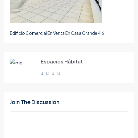
Edificio Comercial En Venta En Casa Grande 4 6
Espacios Hábitat
Join The Discussion