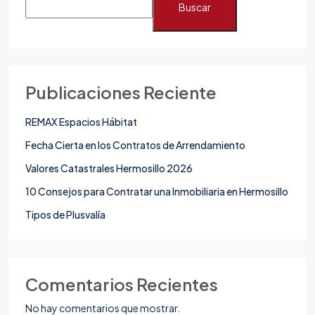
Buscar
Publicaciones Reciente
REMAX Espacios Hábitat
Fecha Cierta en los Contratos de Arrendamiento
Valores Catastrales Hermosillo 2026
10 Consejos para Contratar una Inmobiliaria en Hermosillo
Tipos de Plusvalía
Comentarios Recientes
No hay comentarios que mostrar.