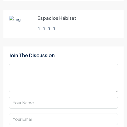
Espacios Hábitat
Join The Discussion