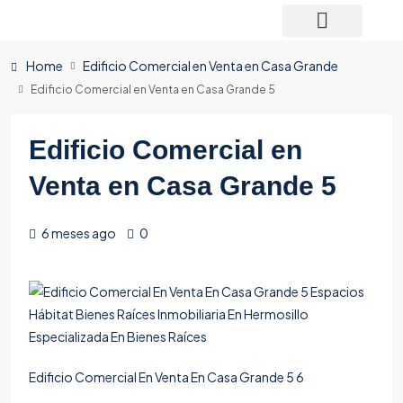
Home
Edificio Comercial en Venta en Casa Grande
Edificio Comercial en Venta en Casa Grande 5
Edificio Comercial en
Venta en Casa Grande 5
6 meses ago
0
Edificio Comercial En Venta En Casa Grande 5 6