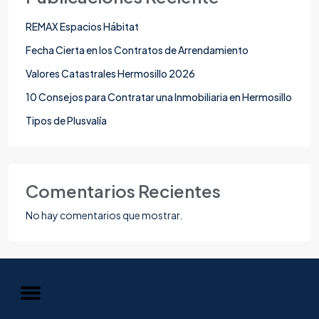
REMAX Espacios Hábitat
Fecha Cierta en los Contratos de Arrendamiento
Valores Catastrales Hermosillo 2026
10 Consejos para Contratar una Inmobiliaria en Hermosillo
Tipos de Plusvalía
Comentarios Recientes
No hay comentarios que mostrar.