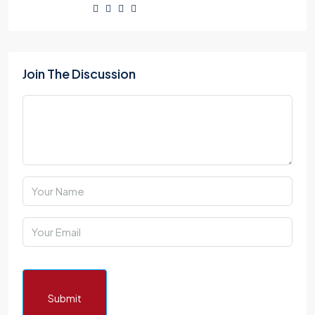
Join The Discussion
Submit