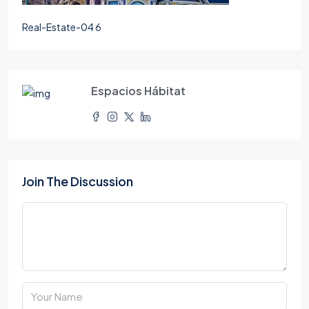
Real-Estate-04 6
Espacios Hábitat
Join The Discussion