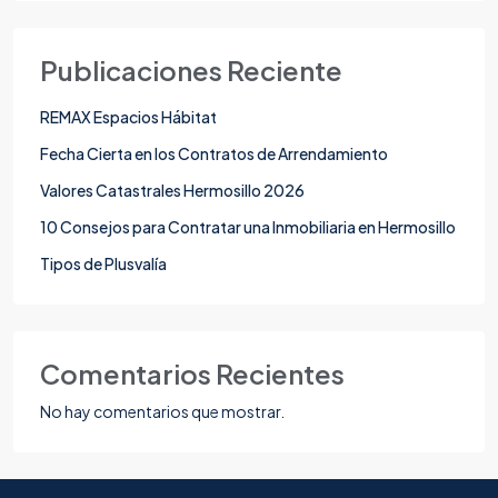
Publicaciones Reciente
REMAX Espacios Hábitat
Fecha Cierta en los Contratos de Arrendamiento
Valores Catastrales Hermosillo 2026
10 Consejos para Contratar una Inmobiliaria en Hermosillo
Tipos de Plusvalía
Comentarios Recientes
No hay comentarios que mostrar.