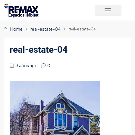
Home
real-estate-04
real-estate-04
real-estate-04
3 años ago
0