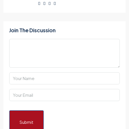
Join The Discussion
Submit