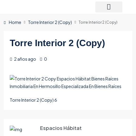
Home
Torre Interior 2 (Copy)
Torre Interior 2 (Copy)
Torre Interior 2 (Copy)
2 años ago
0
Torre Interior 2 (Copy) 6
Espacios Hábitat