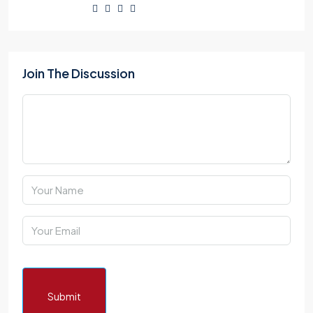
Join The Discussion
Submit