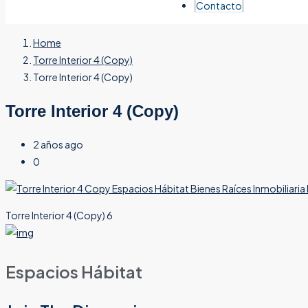
Contacto
Home
Torre Interior 4 (Copy)
Torre Interior 4 (Copy)
Torre Interior 4 (Copy)
2 años ago
0
Torre Interior 4 (Copy) 6
Espacios Hábitat