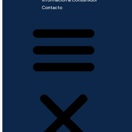
Contacto