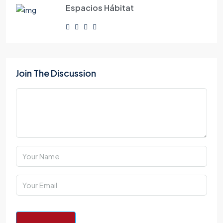
Espacios Hábitat
Join The Discussion