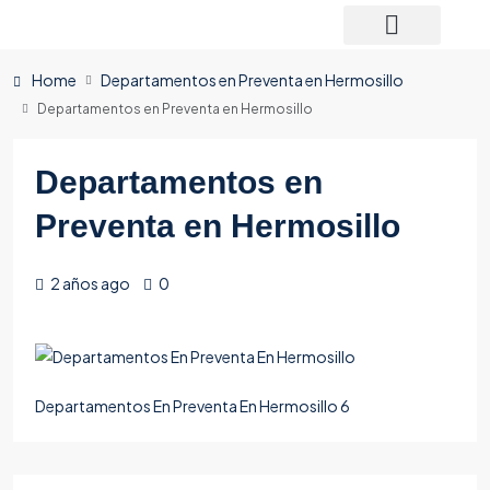
Home
Departamentos en Preventa en Hermosillo
Departamentos en Preventa en Hermosillo
Departamentos en
Preventa en Hermosillo
2 años ago
0
Departamentos En Preventa En Hermosillo 6