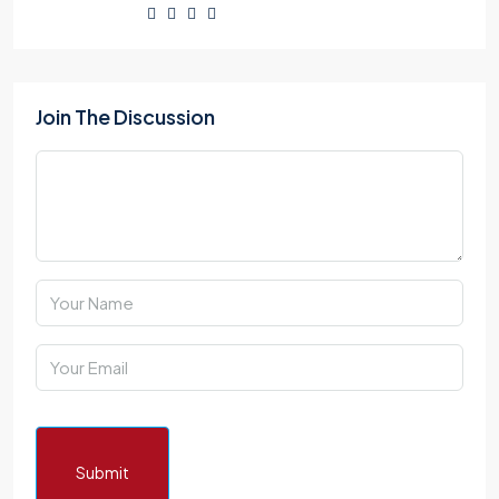
Join The Discussion
Submit