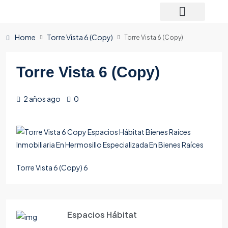
Home
Torre Vista 6 (Copy)
Torre Vista 6 (Copy)
Torre Vista 6 (Copy)
2 años ago
0
Torre Vista 6 (Copy) 6
Espacios Hábitat