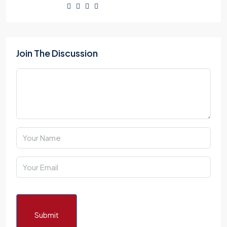
Join The Discussion
Submit