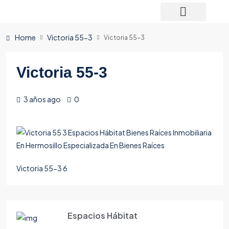
Home
Victoria 55-3
Victoria 55-3
Victoria 55-3
3 años ago
0
Victoria 55-3 6
Espacios Hábitat