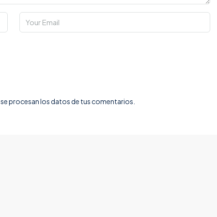
e procesan los datos de tus comentarios.