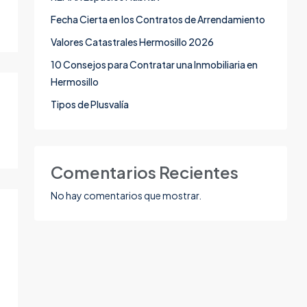
Fecha Cierta en los Contratos de Arrendamiento
Valores Catastrales Hermosillo 2026
10 Consejos para Contratar una Inmobiliaria en
Hermosillo
Tipos de Plusvalía
Comentarios Recientes
No hay comentarios que mostrar.