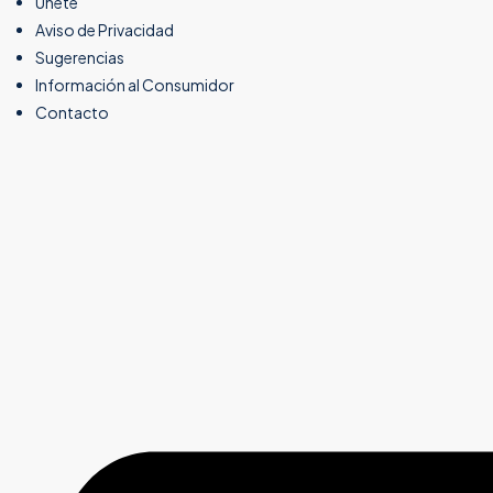
Unete
Aviso de Privacidad
Sugerencias
Información al Consumidor
Contacto