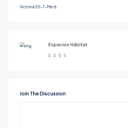
Victoria 55-7-Min 6
Espacios Hábitat
Join The Discussion