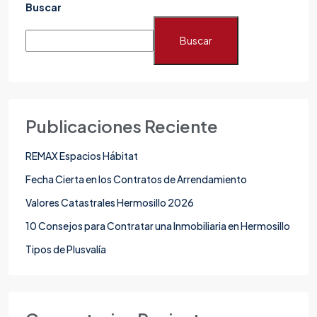
Buscar
Buscar
Publicaciones Reciente
REMAX Espacios Hábitat
Fecha Cierta en los Contratos de Arrendamiento
Valores Catastrales Hermosillo 2026
10 Consejos para Contratar una Inmobiliaria en Hermosillo
Tipos de Plusvalía