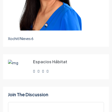
Xochitl Nieves 6
Espacios Hábitat
Join The Discussion