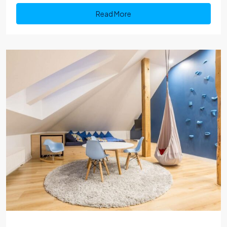
Read More