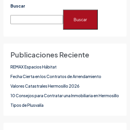
Buscar
Buscar
Publicaciones Reciente
REMAX Espacios Hábitat
Fecha Cierta en los Contratos de Arrendamiento
Valores Catastrales Hermosillo 2026
10 Consejos para Contratar una Inmobiliaria en Hermosillo
Tipos de Plusvalía