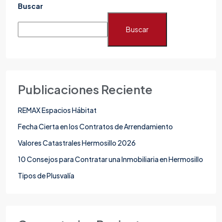
Buscar
Buscar
Publicaciones Reciente
REMAX Espacios Hábitat
Fecha Cierta en los Contratos de Arrendamiento
Valores Catastrales Hermosillo 2026
10 Consejos para Contratar una Inmobiliaria en Hermosillo
Tipos de Plusvalía