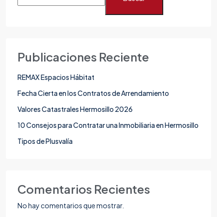
Publicaciones Reciente
REMAX Espacios Hábitat
Fecha Cierta en los Contratos de Arrendamiento
Valores Catastrales Hermosillo 2026
10 Consejos para Contratar una Inmobiliaria en Hermosillo
Tipos de Plusvalía
Comentarios Recientes
No hay comentarios que mostrar.