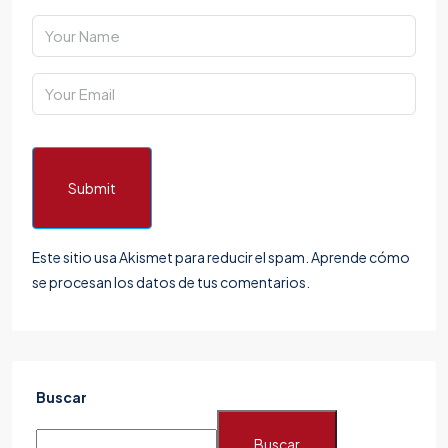
Submit
Este sitio usa Akismet para reducir el spam.
Aprende cómo
se procesan los datos de tus comentarios.
Buscar
Buscar