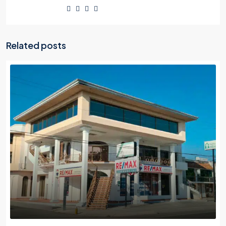
Related posts