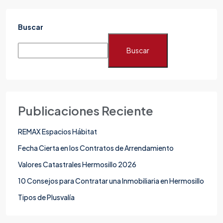
Buscar
Buscar
Publicaciones Reciente
REMAX Espacios Hábitat
Fecha Cierta en los Contratos de Arrendamiento
Valores Catastrales Hermosillo 2026
10 Consejos para Contratar una Inmobiliaria en Hermosillo
Tipos de Plusvalía