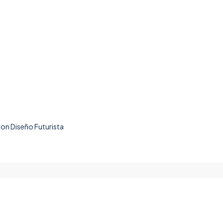
n Diseño Futurista