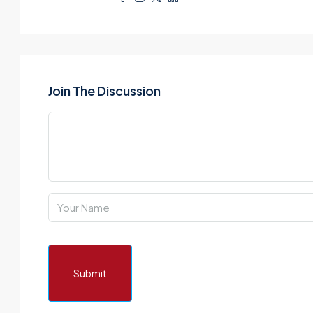
Join The Discussion
Submit