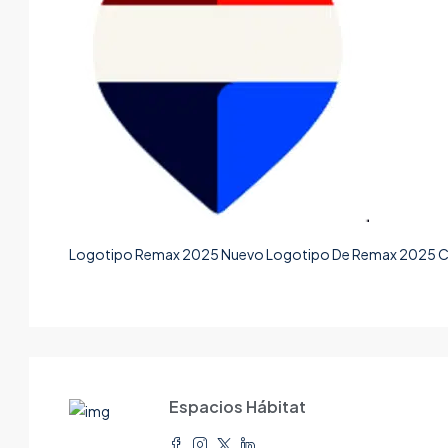
Logotipo Remax 2025 Nuevo Logotipo De Remax 2025 Co
Espacios Hábitat