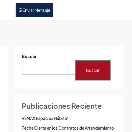
Enviar Mensaje
Buscar
Buscar
Publicaciones Reciente
REMAX Espacios Hábitat
Fecha Cierta en los Contratos de Arrendamiento