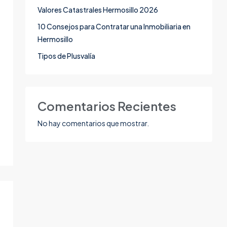
Valores Catastrales Hermosillo 2026
10 Consejos para Contratar una Inmobiliaria en
Hermosillo
Tipos de Plusvalía
Comentarios Recientes
No hay comentarios que mostrar.